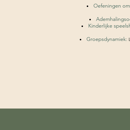
Oefeningen om 
Ademhalingso
Kinderlijke speels
Groepsdynamiek: