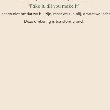
“Fake it, till you make it”
lachen niet omdat we blij zijn, maar we zijn blij, omdat we lach
Deze omkering is transformerend.