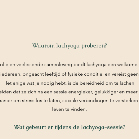
Waarom lachyoga proberen?
svolle en veeleisende samenleving biedt lachyoga een welkome 
iedereen, ongeacht leeftijd of fysieke conditie, en vereist geen
Het enige wat je nodig hebt, is de bereidheid om te lachen.
lden dat ze zich na een sessie energieker, gelukkiger en meer
anier om stress los te laten, sociale verbindingen te versterken
leven te vinden.
Wat gebeurt er tijdens de lachyoga-sessie?