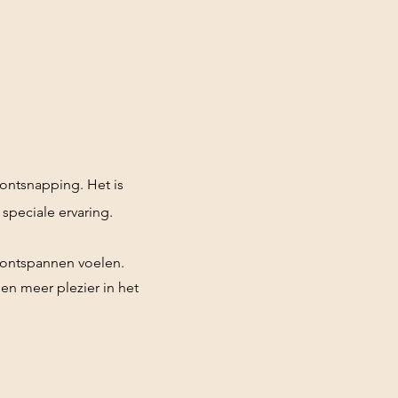
ontsnapping. Het is
 speciale ervaring.
 ontspannen voelen.
 en meer plezier in het