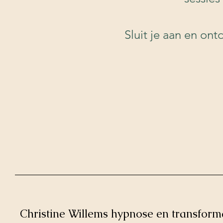
Sluit je aan en on
Christine Willems hypnose en transform