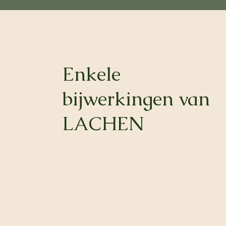
Enkele
bijwerkingen van
LACHEN