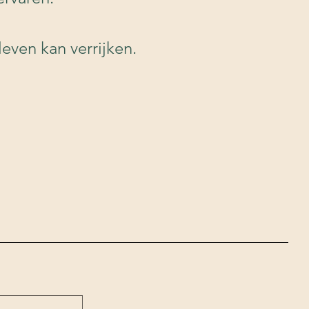
even kan verrijken.